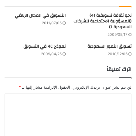
فليكر
نحو ثقافة تسويقية (4)
التسويق في المجال الرياضي
(المسؤولية الاجتماعية للشركات
2011/07/05
السعودية 1)
2009/05/17
تسويق التمور السعودية
نموذج 4C في التسويق
2009/04/25
2010/12/06
اترك تعليقاً
لن يتم نشر عنوان بريدك الإلكتروني.
الحقول الإلزامية مشار إليها بـ
*