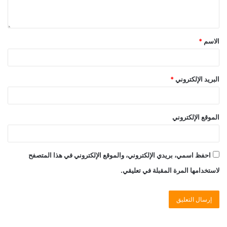
الاسم
*
البريد الإلكتروني
*
الموقع الإلكتروني
احفظ اسمي، بريدي الإلكتروني، والموقع الإلكتروني في هذا المتصفح
لاستخدامها المرة المقبلة في تعليقي.