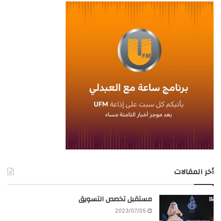
أخر المقالات
مستقبل تخصص التسويق
2023/07/05