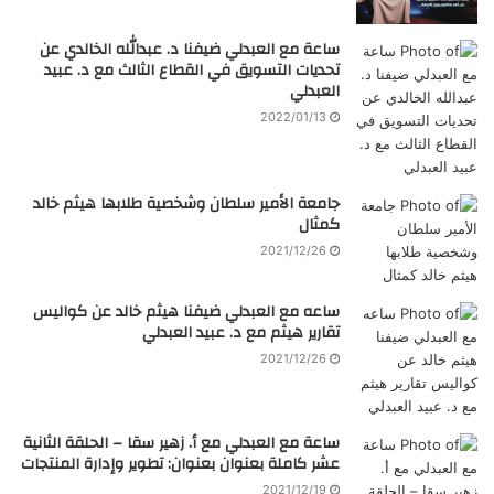
ساعة مع العبدلي ضيفنا د. عبدالله الخالدي عن
تحديات التسويق في القطاع الثالث مع د. عبيد
العبدلي
2022/01/13
جامعة الأمير سلطان وشخصية طلابها هيثم خالد
كمثال
2021/12/26
ساعه مع العبدلي ضيفنا هيثم خالد عن كواليس
تقارير هيثم مع د. عبيد العبدلي
2021/12/26
ساعة مع العبدلي مع أ. زهير سقا – الحلقة الثانية
عشر كاملة بعنوان بعنوان: تطوير وإدارة المنتجات
2021/12/19