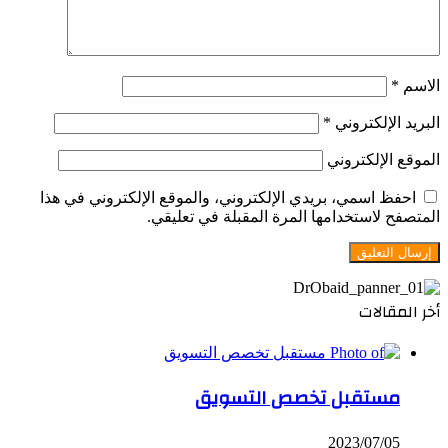
الاسم
*
البريد الإلكتروني
*
الموقع الإلكتروني
احفظ اسمي، بريدي الإلكتروني، والموقع الإلكتروني في هذا
المتصفح لاستخدامها المرة المقبلة في تعليقي.
أخر المقالات
مستقبل تخصص التسويق
2023/07/05