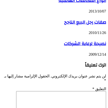
أنواع المكالمات الهاتفية
2013/10/07
صفات رجل البيع الناجح
2010/11/26
نصيحة لرعاية الشركات
2009/12/14
اترك تعليقاً
لن يتم نشر عنوان بريدك الإلكتروني.
الحقول الإلزامية مشار إليها بـ
*
التعليق
*