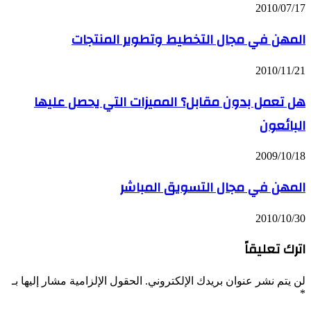
2010/07/17
المهن في مجال التخطيط وتطوير المنتجات
2010/11/21
هل تعمل بدون مقابل؟ المميزات التي يحصل عليها
البائعون
2009/10/18
المهن في مجال التسويق المباشر
2010/10/30
اترك تعليقاً
لن يتم نشر عنوان بريدك الإلكتروني.
الحقول الإلزامية مشار إليها بـ
*