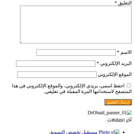
التعليق
*
الاسم
*
البريد الإلكتروني
*
الموقع الإلكتروني
احفظ اسمي، بريدي الإلكتروني، والموقع الإلكتروني في هذا
المتصفح لاستخدامها المرة المقبلة في تعليقي.
أخر المقالات