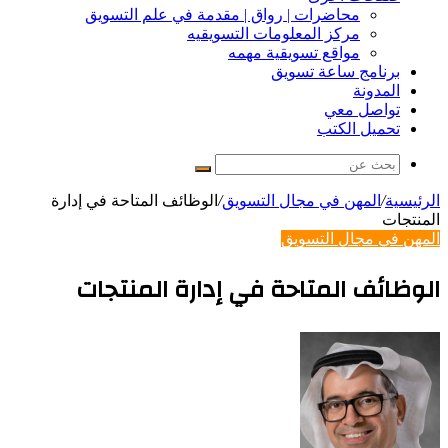
محاضرات | رواق | مقدمة في علم التسويق
مركز المعلومات التسويقيه
مواقع تسويقية مهمه
برنامج ساعة تسويق
المدونة
تواصل معي
تحميل الكتب
بحث
عن
الرئيسية
/
المهن في مجال التسويق
/
الوظائف المتاحة في إدارة
المنتجات
المهن في مجال التسويق
الوظائف المتاحة في إدارة المنتجات