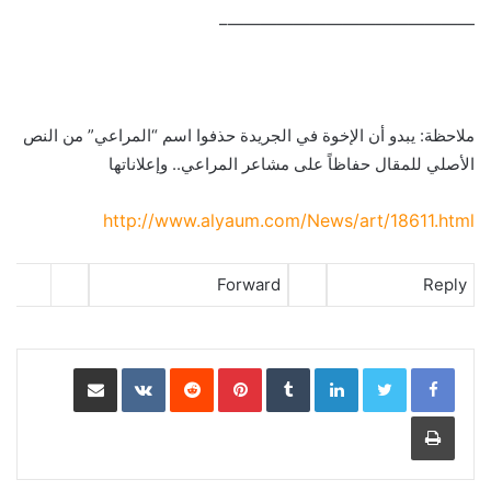
———————————————–
ملاحظة: يبدو أن الإخوة في الجريدة حذفوا اسم “المراعي” من النص
الأصلي للمقال حفاظاً على مشاعر المراعي.. وإعلاناتها
http://www.alyaum.com/News/art/18611.html
Forward
Reply
LinkedIn
Pinterest
مشاركة عبر البريد
طباعة