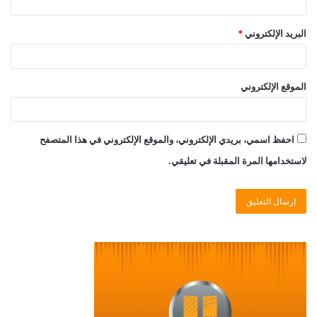
البريد الإلكتروني
*
الموقع الإلكتروني
احفظ اسمي، بريدي الإلكتروني، والموقع الإلكتروني في هذا المتصفح
لاستخدامها المرة المقبلة في تعليقي.