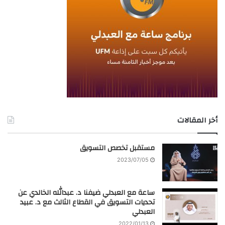
أخر المقالات
مستقبل تخصص التسويق
2023/07/05
ساعة مع العبدلي ضيفنا د. عبدالله الخالدي عن
تحديات التسويق في القطاع الثالث مع د. عبيد
العبدلي
2022/01/13