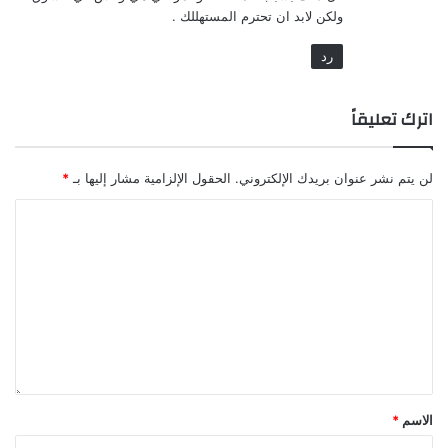
ولكن لابد ان تحترم المستهللك .
رد
اترك تعليقاً
لن يتم نشر عنوان بريدك الإلكتروني.
الحقول الإلزامية مشار إليها بـ
*
الاسم
*