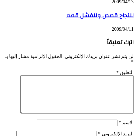
2009/04/13
للنجاح قصص وللفشل قصه
2009/04/11
اترك تعليقاً
لن يتم نشر عنوان بريدك الإلكتروني.
الحقول الإلزامية مشار إليها بـ
*
التعليق
*
الاسم
*
البريد الإلكتروني
*