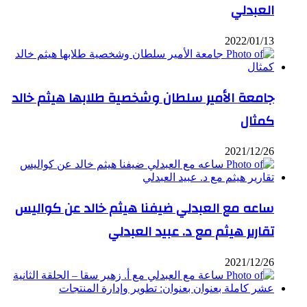
العبدلي
2022/01/13
جامعة الأمير سلطان وشخصية طلابها هيثم خالد
كمثال
2021/12/26
ساعه مع العبدلي ضيفنا هيثم خالد عن كواليس
تقارير هيثم مع د. عبيد العبدلي
2021/12/26