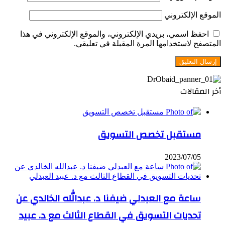
الموقع الإلكتروني
احفظ اسمي، بريدي الإلكتروني، والموقع الإلكتروني في هذا
المتصفح لاستخدامها المرة المقبلة في تعليقي.
أخر المقالات
مستقبل تخصص التسويق
2023/07/05
ساعة مع العبدلي ضيفنا د. عبدالله الخالدي عن
تحديات التسويق في القطاع الثالث مع د. عبيد