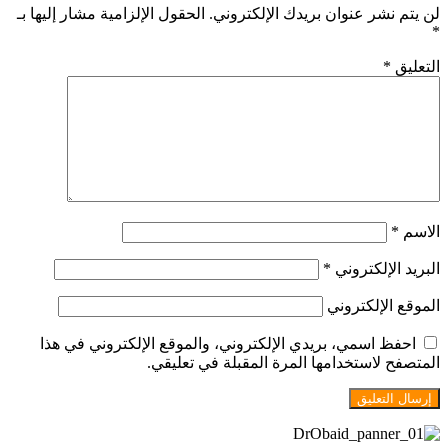
لن يتم نشر عنوان بريدك الإلكتروني.
الحقول الإلزامية مشار إليها بـ
*
التعليق
*
الاسم
*
البريد الإلكتروني
*
الموقع الإلكتروني
احفظ اسمي، بريدي الإلكتروني، والموقع الإلكتروني في هذا
المتصفح لاستخدامها المرة المقبلة في تعليقي.