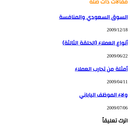
مقالات ذات صلة
السوق السعودي والمنافسة
2009/12/18
أنواع العملاء (الحلقة الثالثة)
2009/06/22
أمثلة من تجارب العملاء
2009/04/11
ولاء الموظف الياباني
2009/07/06
اترك تعليقاً