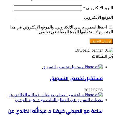
البريد الإلكتروني
*
الموقع الإلكتروني
احفظ اسمي، بريدي الإلكتروني، والموقع الإلكتروني في هذا
المتصفح لاستخدامها المرة المقبلة في تعليقي.
أخر المقالات
مستقبل تخصص التسويق
2023/07/05
ساعة مع العبدلي ضيفنا د. عبدالله الخالدي عن