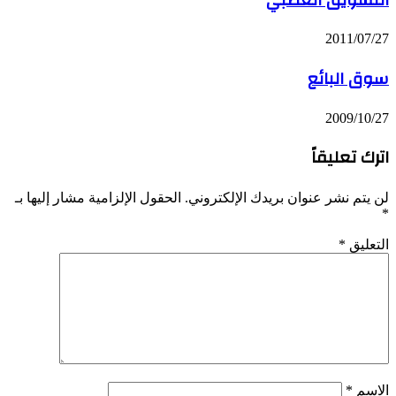
2011/07/27
سوق البائع
2009/10/27
اترك تعليقاً
لن يتم نشر عنوان بريدك الإلكتروني.
الحقول الإلزامية مشار إليها بـ
*
التعليق
*
الاسم
*