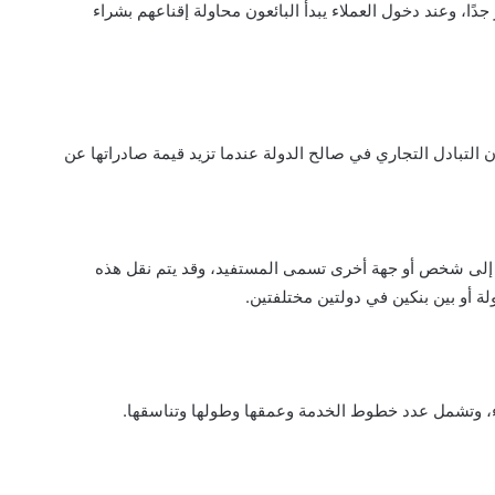
ا، وعند دخول العملاء يبدأ البائعون محاولة إقناعهم بشراء
 التبادل التجاري في صالح الدولة عندما تزيد قيمة صادراتها عن
 إلى شخص أو جهة أخرى تسمى المستفيد، وقد يتم نقل هذه
أو بين بنكين في دولتين مختلفتين.
اء، وتشمل عدد خطوط الخدمة وعمقها وطولها وتناسقها.