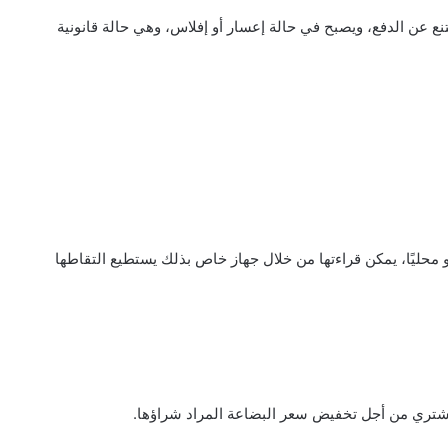
تنع عن الدفع، ويصبح في حالة إعسار أو إفلاس، وهي حالة قانونية
و محليًا، يمكن قراءتها من خلال جهاز خاص بذلك يستطيع التقاطها
مشتري من أجل تخفيض سعر البضاعة المراد شراؤها.