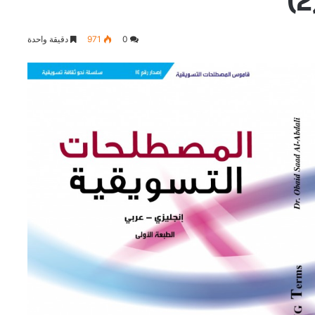
0
971
دقيقة واحدة