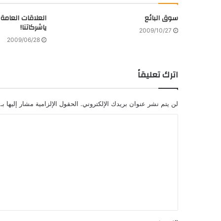
سوق البائع
العلاقات العامة
ياشركاتنا!
2009/10/27
2009/06/28
اترك تعليقاً
لن يتم نشر عنوان بريدك الإلكتروني.
الحقول الإلزامية مشار إليها بـ