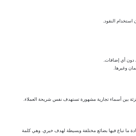
 استخدام النقود.
 دون أي إضافات.
مان وغيرها.
 بين أسماء تجارية مشهورة تستهدف نفس شريحة العملاء.
ما تباع فيها بضائع مختلفة وبسيطة لهدف خيري. وهي كلمة