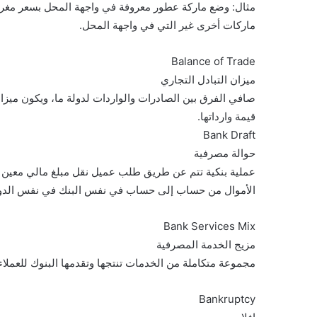
مثال: وضع ماركة عطور معروفة في واجهة المحل بسعر مغر جدً
ماركات أخرى غير التي في واجهة المحل.
Balance of Trade
ميزان التبادل التجاري
صافي الفرق بين الصادرات والواردات لدولة ما، ويكون ميزان
قيمة وارداتها.
Bank Draft
حوالة مصرفية
عملية بنكية تتم عن طريق طلب عميل نقل مبلغ مالي معين
الأموال من حساب إلى حساب في نفس البنك في نفس الدولة 
Bank Services Mix
مزيج الخدمة المصرفية
مجموعة متكاملة من الخدمات تنتجها وتقدمها البنوك للعمل
Bankruptcy