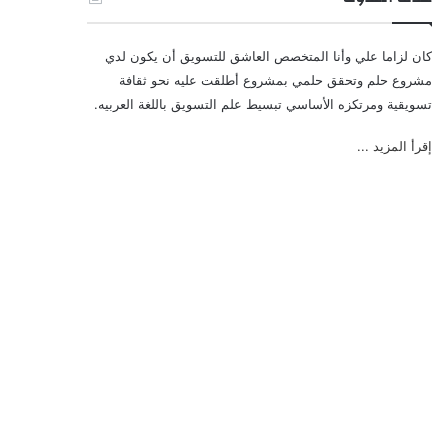
كان لزاما علي وأنا المتخصص العاشق للتسويق أن يكون لدي
مشروع حلم وتحقق حلمي بمشروع أطلقت عليه نحو ثقافة
تسويقية ومرتكزه الأساسي تبسيط علم التسويق باللغة العربيه.
إقرأ المزيد ...