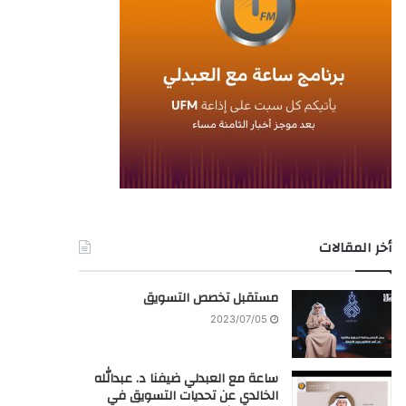
أخر المقالات
مستقبل تخصص التسويق
2023/07/05
ساعة مع العبدلي ضيفنا د. عبدالله
الخالدي عن تحديات التسويق في