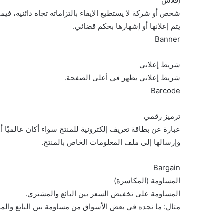
إفلاس
شخص أو شركة لا يستطيع الإيفاء بالتزاماته تجاه دائنيه، فيم
يتم إعلانها أو إشهارها بحكم قضائي.
Banner
شريط إعلاني
شريط إعلاني يظهر في أعلى الصفحة.
Barcode
ترميز رقمي
عبارة عن بطاقة تعريف إلكترونية للمنتج سواء أكان عالميًا أ
وإرسالها إلى ملف المعلومات الخاص بالمنتج.
Bargain
المساومة (المكاسرة)
المساومة على تخفيض السعر بين البائع والمشتري.
مثال: ما نجده في بعض الأسواق من مساومة بين البائع وال