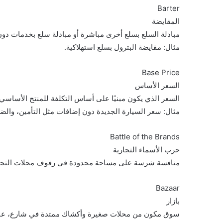
Barter
المقايضة
مبادلة السلع بسلع أخرى مباشرة أو مبادلة سلع بخدمات دون
مثال: مقايضة البترول بسلع استهلاكية.
Base Price
السعر الأساس
السعر الذي يكون مبنيًا على أساس التكلفة للمنتج الأساسي
مثال: سعر السيارة الجديدة دون إضافات مثل التأمين، والض
Battle of the Brands
حرب الأسماء التجارية
منافسة شرسة على مساحة محدودة في رفوف محلات التجزئة
Bazaar
بازار
سوق مكون من محلات صغيرة وأكشاك ممتدة في شارع، عادة 