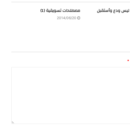
 ليس ودع وأستقبل
مصطلحات تسويقية (1)
2014/06/20
*