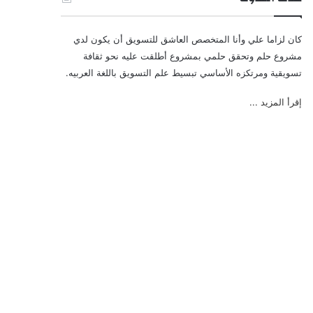
كان لزاما علي وأنا المتخصص العاشق للتسويق أن يكون لدي
مشروع حلم وتحقق حلمي بمشروع أطلقت عليه نحو ثقافة
تسويقية ومرتكزه الأساسي تبسيط علم التسويق باللغة العربيه.
إقرأ المزيد ...