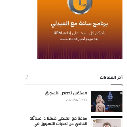
أخر المقالات
مستقبل تخصص التسويق
2023/07/05
ساعة مع العبدلي ضيفنا د. عبدالله
الخالدي عن تحديات التسويق في