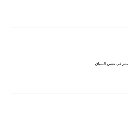
تتر في نفس السياق