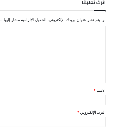
اترك تعليقاً
لن يتم نشر عنوان بريدك الإلكتروني.
الحقول الإلزامية مشار إليها بـ
الاسم
*
البريد الإلكتروني
*