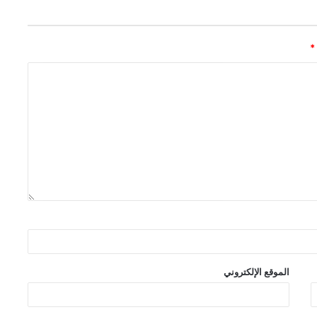
*
الموقع الإلكتروني