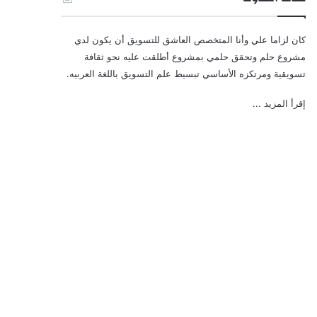
كان لزاما علي وأنا المتخصص العاشق للتسويق أن يكون لدي
مشروع حلم وتحقق حلمي بمشروع أطلقت عليه نحو ثقافة
تسويقية ومرتكزه الأساسي تبسيط علم التسويق باللغة العربيه.
إقرأ المزيد ...