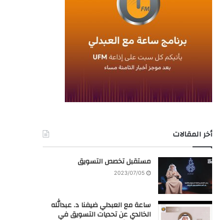
أخر المقالات
مستقبل تخصص التسويق
2023/07/05
ساعة مع العبدلي ضيفنا د. عبدالله
الخالدي عن تحديات التسويق في