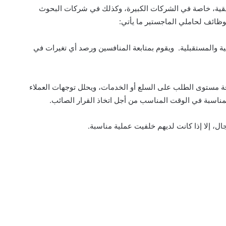
ويقية، خاصة في الشركات الكبيرة، وكذلك في شركات البحوث
وظائف لحاملي الماجستير ما يأتي:
لية والمستقبلية. ويقوم بمتابعة المنافسين ورصد أي تغيرات في
فة مستوى الطلب على السلع أو الخدمات، ويحلل توجهات العملاء
لمناسبة في الوقت المناسب من أجل اتخاذ القرار الصائب.
ل، إلا إذا كانت لديهم خلفيت عملية مناسبة.