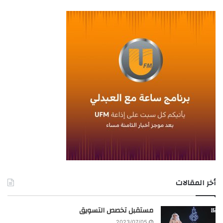
أخر المقالات
مستقبل تخصص التسويق
2023/07/05