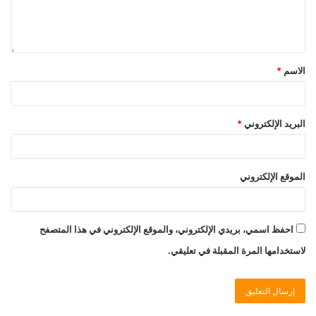
الاسم
*
البريد الإلكتروني
*
الموقع الإلكتروني
احفظ اسمي، بريدي الإلكتروني، والموقع الإلكتروني في هذا المتصفح
لاستخدامها المرة المقبلة في تعليقي.