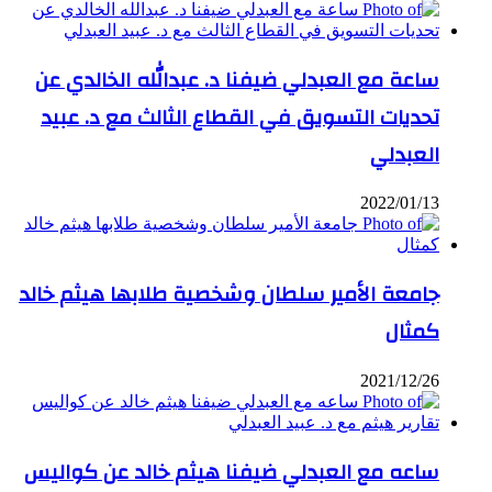
ساعة مع العبدلي ضيفنا د. عبدالله الخالدي عن
تحديات التسويق في القطاع الثالث مع د. عبيد
العبدلي
2022/01/13
جامعة الأمير سلطان وشخصية طلابها هيثم خالد
كمثال
2021/12/26
ساعه مع العبدلي ضيفنا هيثم خالد عن كواليس