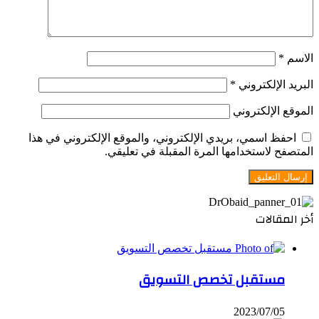
الاسم
*
البريد الإلكتروني
*
الموقع الإلكتروني
احفظ اسمي، بريدي الإلكتروني، والموقع الإلكتروني في هذا
المتصفح لاستخدامها المرة المقبلة في تعليقي.
أخر المقالات
مستقبل تخصص التسويق
2023/07/05