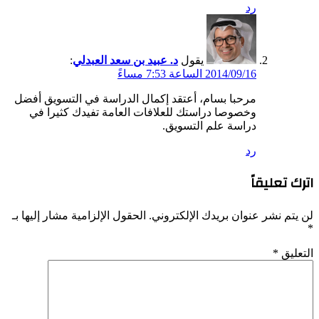
رد
يقول
د. عبيد بن سعد العبدلي
:
2014/09/16 الساعة 7:53 مساءً
مرحبا بسام، أعتقد إكمال الدراسة في التسويق أفضل
وخصوصا دراستك للعلافات العامة تفيدك كثيرا في
دراسة علم التسويق.
رد
اترك تعليقاً
لن يتم نشر عنوان بريدك الإلكتروني.
الحقول الإلزامية مشار إليها بـ
*
التعليق
*