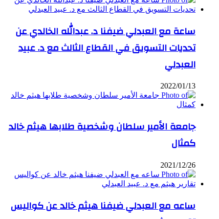
ساعة مع العبدلي ضيفنا د. عبدالله الخالدي عن
تحديات التسويق في القطاع الثالث مع د. عبيد
العبدلي
2022/01/13
جامعة الأمير سلطان وشخصية طلابها هيثم خالد
كمثال
2021/12/26
ساعه مع العبدلي ضيفنا هيثم خالد عن كواليس