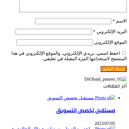
الاسم
*
البريد الإلكتروني
*
الموقع الإلكتروني
احفظ اسمي، بريدي الإلكتروني، والموقع الإلكتروني في هذا
المتصفح لاستخدامها المرة المقبلة في تعليقي.
أخر المقالات
مستقبل تخصص التسويق
2023/07/05