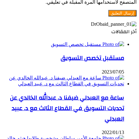
المتصفح لاستخدامها المرة المقبلة في تعليقي.
أخر المقالات
مستقبل تخصص التسويق
2023/07/05
ساعة مع العبدلي ضيفنا د. عبدالله الخالدي عن
تحديات التسويق في القطاع الثالث مع د. عبيد
العبدلي
2022/01/13