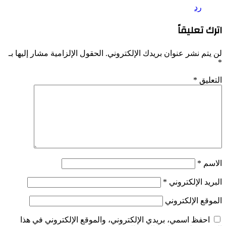
رد
اترك تعليقاً
لن يتم نشر عنوان بريدك الإلكتروني.
الحقول الإلزامية مشار إليها بـ
*
التعليق
*
الاسم
*
البريد الإلكتروني
*
الموقع الإلكتروني
احفظ اسمي، بريدي الإلكتروني، والموقع الإلكتروني في هذا