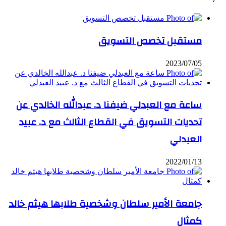
مستقبل تخصص التسويق
2023/07/05
ساعة مع العبدلي ضيفنا د. عبدالله الخالدي عن
تحديات التسويق في القطاع الثالث مع د. عبيد
العبدلي
2022/01/13
جامعة الأمير سلطان وشخصية طلابها هيثم خالد
كمثال