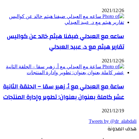
2021/12/26
ساعه مع العبدلي ضيفنا هيثم خالد عن كواليس
تقارير هيثم مع د. عبيد العبدلي
2021/12/26
ساعة مع العبدلي مع أ. زهير سقا – الحلقة الثانية
عشر كاملة بعنوان بعنوان: تطوير وإدارة المنتجات
2021/12/19
Tweets by @dr_alabdali
هدف المدونة