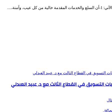
ب، وآمنة،…
يات التسويق في القطاع الثالث مع د. عبيد العبدلي
مثال