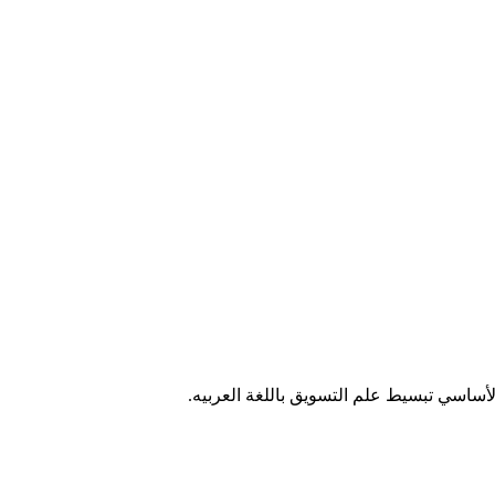
ساسي تبسيط علم التسويق باللغة العربيه.