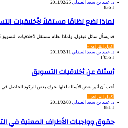
د. عبيد بن سعد العبدلي
2011/02/25
836
1
لماذا نضع نظامًا مستقلاً لأخلاقيات الت
قد يسأل سائل فيقول: ولماذا نظام مستقل لأخلاقيات التسويق؟ 
أكمل القراءة »
د. عبيد بن سعد العبدلي
2011/02/11
1٬056
1
أسئلة عن أخلاقيات التسويق
أحب أن أثير بعض الأسئلة لعلها تحرك بعض الركود الحاصل في هذا
أكمل القراءة »
د. عبيد بن سعد العبدلي
2011/02/03
881
1
حقوق وواجبات الأطراف المعنية في التب