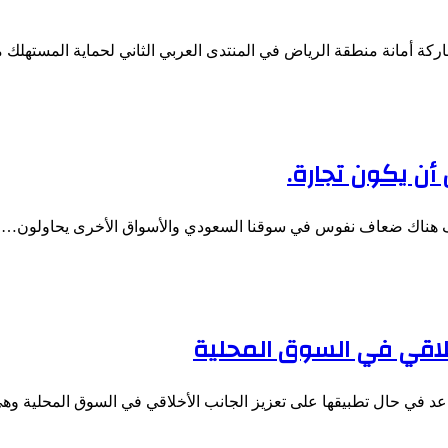
اركة أمانة منطقة الرياض في المنتدى العربي الثاني لحماية المستهل
ن يكون تجارة.
ف هناك ضعاف نفوس في سوقنا السعودي والأسواق الأخرى يحاولون…
خلاقي في السوق المحلية
 في حال تطبيقها على تعزيز الجانب الأخلاقي في السوق المحلية وهي: