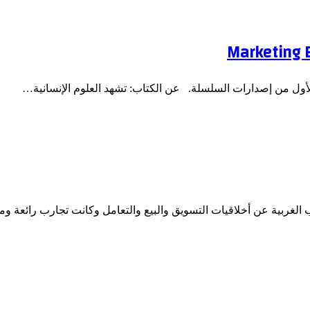
لأول من إصدارات السلسلة. عن الكتاب: تشهد العلوم الإنسانية…
ب الغربية عن أخلاقيات التسويق والبيع والتعامل وكانت تجارب رائعة و