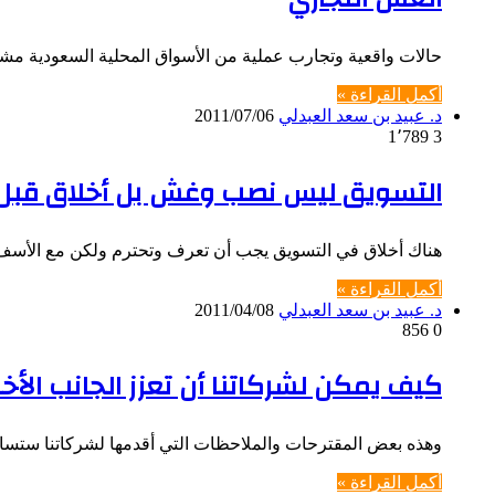
حالات واقعية وتجارب عملية من الأسواق المحلية السعودية مش
أكمل القراءة »
د. عبيد بن سعد العبدلي
2011/07/06
1٬789
3
التسويق ليس نصب وغش بل أخلاق قبل أ
هناك أخلاق في التسويق يجب أن تعرف وتحترم ولكن مع الأس
أكمل القراءة »
د. عبيد بن سعد العبدلي
2011/04/08
856
0
كيف يمكن لشركاتنا أن تعزز الجانب الأ
وهذه بعض المقترحات والملاحظات التي أقدمها لشركاتنا ستساعد
أكمل القراءة »