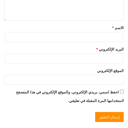
الاسم
*
البريد الإلكتروني
*
الموقع الإلكتروني
احفظ اسمي، بريدي الإلكتروني، والموقع الإلكتروني في هذا المتصفح
لاستخدامها المرة المقبلة في تعليقي.