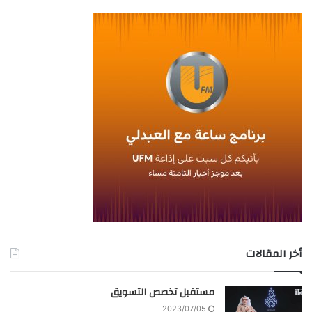
أخر المقالات
مستقبل تخصص التسويق
2023/07/05