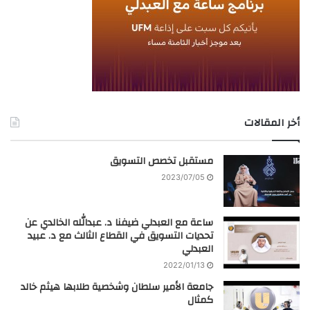
أخر المقالات
مستقبل تخصص التسويق
2023/07/05
ساعة مع العبدلي ضيفنا د. عبدالله الخالدي عن
تحديات التسويق في القطاع الثالث مع د. عبيد
العبدلي
2022/01/13
جامعة الأمير سلطان وشخصية طلابها هيثم خالد
كمثال