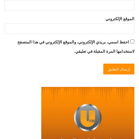
الموقع الإلكتروني
احفظ اسمي، بريدي الإلكتروني، والموقع الإلكتروني في هذا المتصفح
لاستخدامها المرة المقبلة في تعليقي.