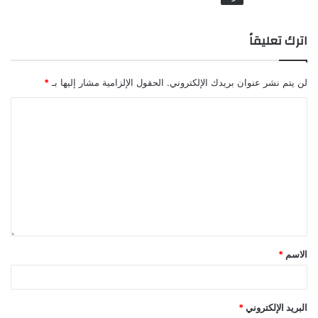
اترك تعليقاً
لن يتم نشر عنوان بريدك الإلكتروني.
الحقول الإلزامية مشار إليها بـ
*
الاسم
*
البريد الإلكتروني
*