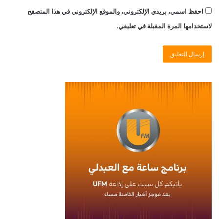
احفظ اسمي، بريدي الإلكتروني، والموقع الإلكتروني في هذا المتصفح
لاستخدامها المرة المقبلة في تعليقي.