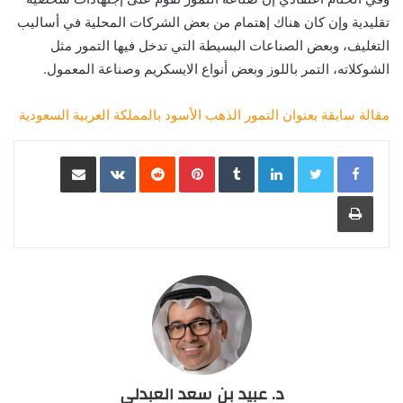
تقليدية وإن كان هناك إهتمام من بعض الشركات المحلية في أساليب
التغليف، وبعض الصناعات البسيطة التي تدخل فيها التمور مثل
الشوكلاته، التمر باللوز وبعض أنواع الايسكريم وصناعة المعمول.
مقالة سابقة بعنوان التمور الذهب الأسود بالمملكة العربية السعودية
LinkedIn
Pinterest
مشاركة عبر البريد
طباعة
د. عبيد بن سعد العبدلي