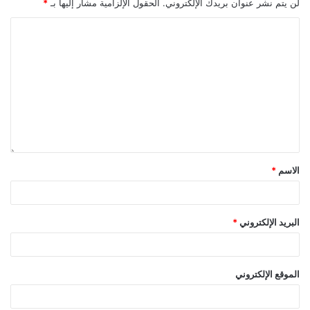
لن يتم نشر عنوان بريدك الإلكتروني.
الحقول الإلزامية مشار إليها بـ
*
الاسم
*
البريد الإلكتروني
*
الموقع الإلكتروني