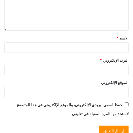
الاسم
*
البريد الإلكتروني
*
الموقع الإلكتروني
احفظ اسمي، بريدي الإلكتروني، والموقع الإلكتروني في هذا المتصفح
لاستخدامها المرة المقبلة في تعليقي.