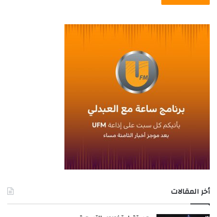
أخر المقالات