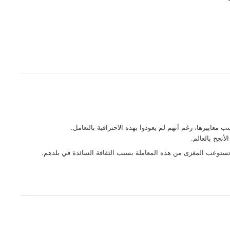
اييرها، رغم أنهم لم يعودوا بهذه الاحترافية بالتعامل.
أنجح بالعالم.
لا تستوعب المغزى من هذه المعاملة بسبب الثقافة السائدة في بلدهم.