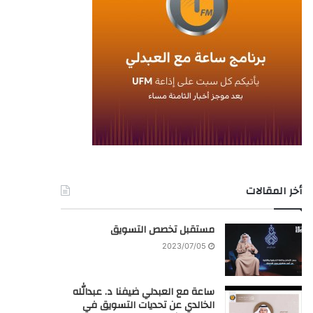
أخر المقالات
مستقبل تخصص التسويق
2023/07/05
ساعة مع العبدلي ضيفنا د. عبدالله
الخالدي عن تحديات التسويق في