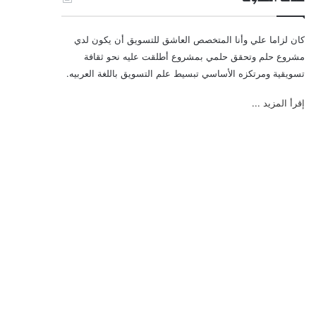
كان لزاما علي وأنا المتخصص العاشق للتسويق أن يكون لدي
مشروع حلم وتحقق حلمي بمشروع أطلقت عليه نحو ثقافة
تسويقية ومرتكزه الأساسي تبسيط علم التسويق باللغة العربيه.
إقرأ المزيد ...