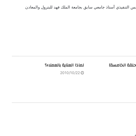
 التنفيذي أستاذ جامعي سابق بجامعة الملك فهد للبترول والمعادن
لحلقة الخامسة)
لماذا العناية بالعملاء؟
2010/10/22