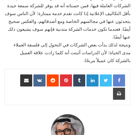
الشركات العاملة فيها، فمن حسناته أنه قد يوفر للشركة سمعة جيدة
بأقل التكاليف الإعلانية إذا كانت تقدم خدمة ممتازة؛ لأن الناس سوف
يتحدثون عنها في مجالسهم الخاصة ومع أصدقائهم، والعكس صحيح
أيضًا. فعندما تكون خدمات الشركة متدنية فإنهم سوف يشيعون ذلك
عنها أيضًا.
ونتيجة لذلك بدأت بعض الشركات في التحول إلى فلسفة العملاء
مدى الحياة؛ لأن الدراسات أثبتت أنه كلما زادت علاقة العميل
بالشركة كان عميلاً مربحًا.
LinkedIn
Pinterest
مشاركة عبر البريد
طباعة