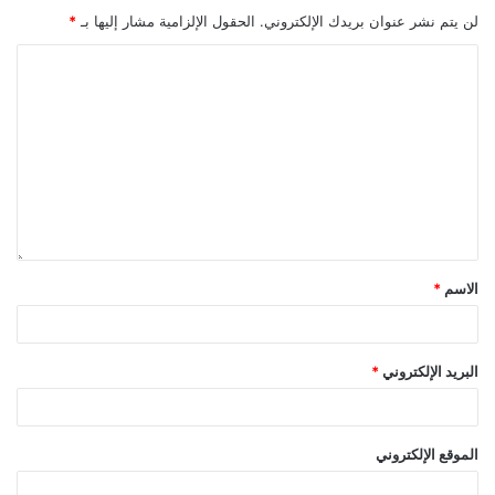
لن يتم نشر عنوان بريدك الإلكتروني.
الحقول الإلزامية مشار إليها بـ
*
الاسم
*
البريد الإلكتروني
*
الموقع الإلكتروني