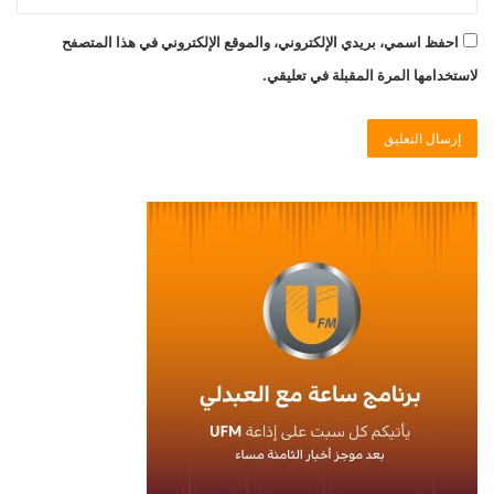
احفظ اسمي، بريدي الإلكتروني، والموقع الإلكتروني في هذا المتصفح
لاستخدامها المرة المقبلة في تعليقي.