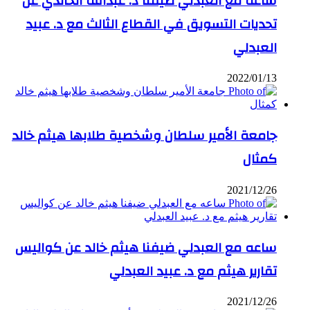
ساعة مع العبدلي ضيفنا د. عبدالله الخالدي عن
تحديات التسويق في القطاع الثالث مع د. عبيد
العبدلي
2022/01/13
جامعة الأمير سلطان وشخصية طلابها هيثم خالد
كمثال
2021/12/26
ساعه مع العبدلي ضيفنا هيثم خالد عن كواليس
تقارير هيثم مع د. عبيد العبدلي
2021/12/26