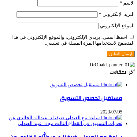
الاسم
*
البريد الإلكتروني
*
الموقع الإلكتروني
احفظ اسمي، بريدي الإلكتروني، والموقع الإلكتروني في هذا
المتصفح لاستخدامها المرة المقبلة في تعليقي.
أخر المقالات
مستقبل تخصص التسويق
2023/07/05