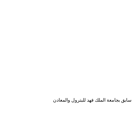
ابق بجامعة الملك فهد للبترول والمعادن