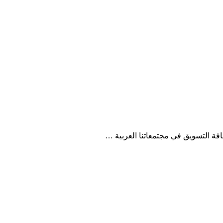
فة التسويق في مجتمعاتنا العربية …