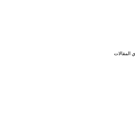
ي المقالات