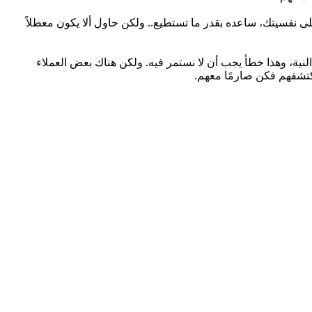
لى نفسيتك، ساعده بقدر ما تستطيع.. ولكن حاول ألا يكون معطلاً
لنية، وهذا خطأ يجب أن لا نستمر فيه. ولكن هناك بعض العملاء
كتشفهم فكن صارمًا معهم.