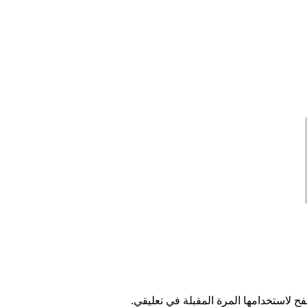
ح لاستخدامها المرة المقبلة في تعليقي.