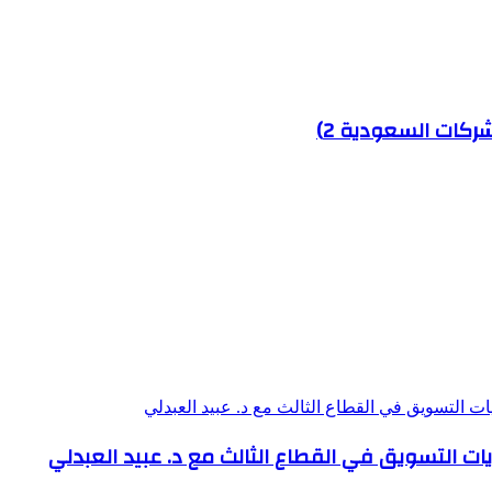
يات التسويق في القطاع الثالث مع د. عبيد العبدلي