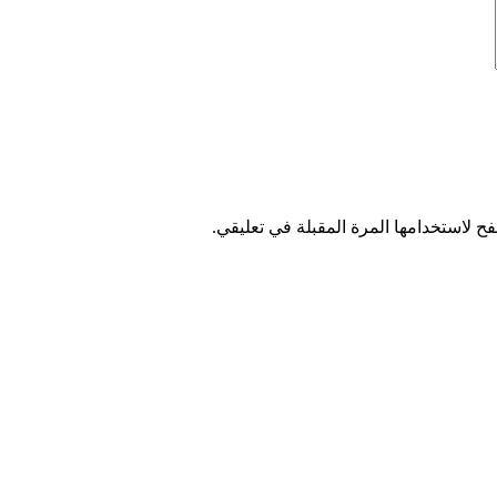
ح لاستخدامها المرة المقبلة في تعليقي.