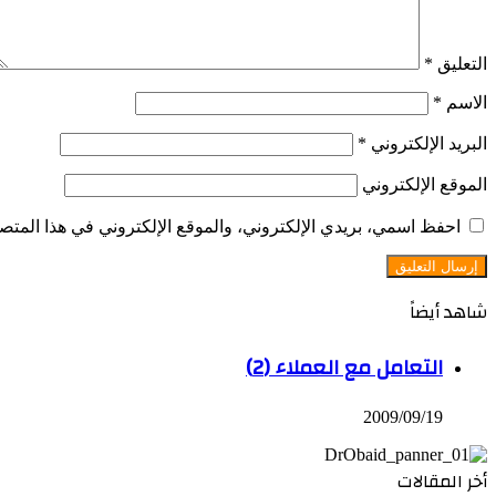
التعليق
*
الاسم
*
البريد الإلكتروني
*
الموقع الإلكتروني
احفظ اسمي، بريدي الإلكتروني، والموقع الإلكتروني في هذا المتصف
شاهد أيضاً
إغلاق
التعامل مع العملاء (2)
2009/09/19
أخر المقالات