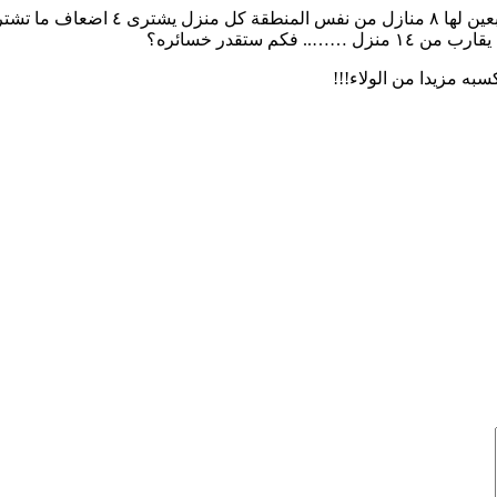
به مزيدا من الولاء!!!