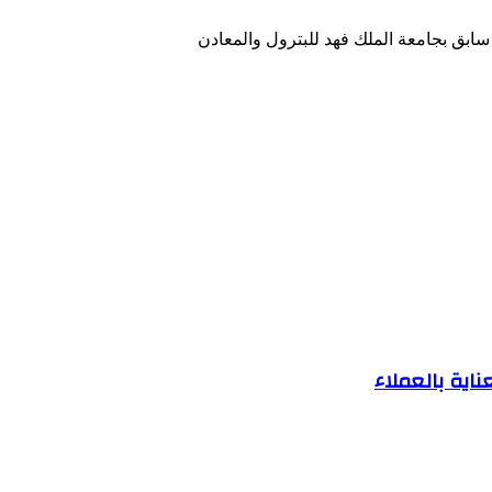
ابق بجامعة الملك فهد للبترول والمعادن
ية بالعملاء