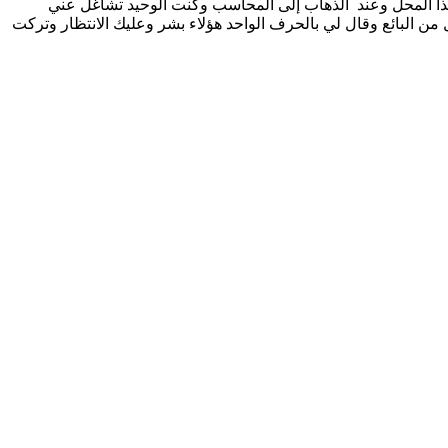
ذا المحل وعند الذهاب إلى المحاسب وكنت الوحيد تشاغل عني
 البائع وقال لي بالحرف الواحد هؤلاء بشر وعليك الانتظار وتركت