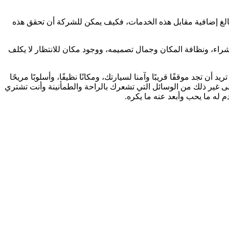
بالغ إضافية مقابل هذه الخدمات، فكيف يمكن للشركة أن تحقق هذه
شراء، ونظافة المكان وجمال تصميمه، ووجود مكان للانتظار لا يكلف
تجد موقفًا قريبًا وآمنا لسيارتك، ومكانًا نظيفًا، وأسلوبًا مريحًا
لى غير ذلك من الوسائل التي تشعرك بالراحة والطمأنينة وأنت تشتري
 له ما يحب وأبعد عنه ما يكره.