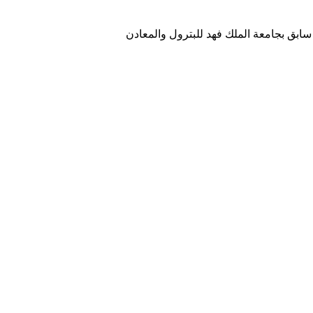
ابق بجامعة الملك فهد للبترول والمعادن