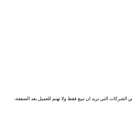
الشركات التي تريد ان تبيع فقط ولا تهتم للعميل بعد الصفقة،