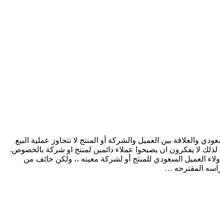
 والعلاقة بين العميل والشركة أو المنتج لا تتجاوز عملية البيع
لاء العميل السعودي للمنتج أو لشركة معينه ،، ولكن خائف من
راسه المقترحه …