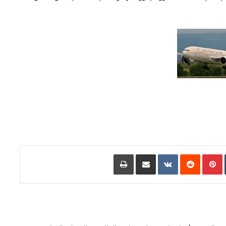
L
Pinterest
مشاركة عبر البريد
طباعة