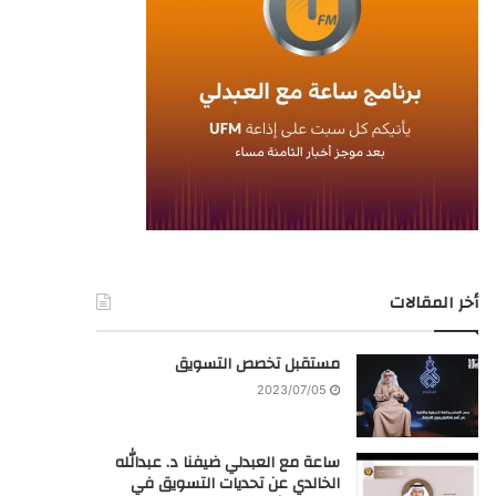
أخر المقالات
مستقبل تخصص التسويق
2023/07/05
ساعة مع العبدلي ضيفنا د. عبدالله
الخالدي عن تحديات التسويق في