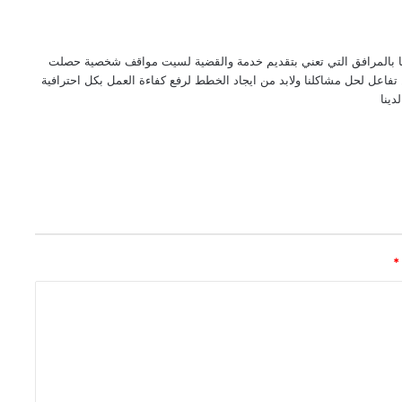
ما بالمرافق التي تعني بتقديم خدمة والقضية لسيت مواقف شخصية حصلت
اعل لحل مشاكلنا ولابد من ايجاد الخطط لرفع كفاءة العمل بكل احترافية
ينا
*