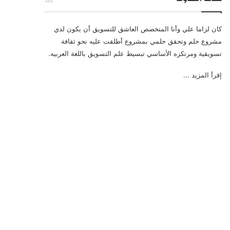
كان لزاما علي وأنا المتخصص العاشق للتسويق أن يكون لدي
مشروع حلم وتحقق حلمي بمشروع أطلقت عليه نحو ثقافة
تسويقية ومرتكزه الأساسي تبسيط علم التسويق باللغة العربيه.
إقرأ المزيد ...