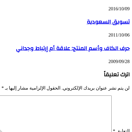
2016/10/09
تسويق السعودية
2011/10/06
حرف الكاف وأسم المنتج: علاقة أم إرتباط وجداني
2009/09/28
اترك تعليقاً
لن يتم نشر عنوان بريدك الإلكتروني.
الحقول الإلزامية مشار إليها بـ
*
التعليق
*