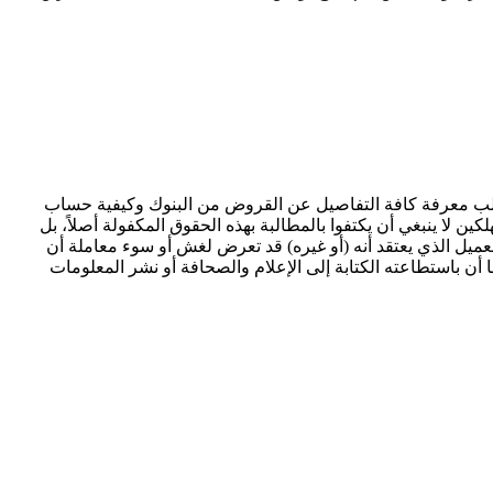
تطلب معرفة كافة التفاصيل عن القروض من البنوك وكيفية حساب
 لا ينبغي أن يكتفوا بالمطالبة بهذه الحقوق المكفولة أصلاً، بل
عميل الذي يعتقد أنه (أو غيره) قد تعرض لغش أو سوء معاملة أن
أن باستطاعته الكتابة إلى الإعلام والصحافة أو نشر المعلومات