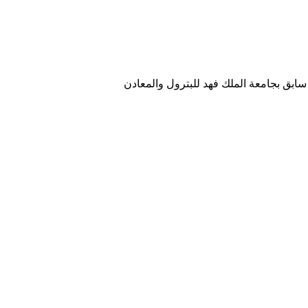
ابق بجامعة الملك فهد للبترول والمعادن