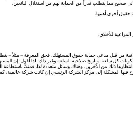
ني صحيح مما يتطلب قدراً من الحماية لهم من استغلال البائعين.
 حقوق أخرى أهمها:
افية من قبل مدعي حماية حقوق المستهلك، فحق المعرفة – مثلاً – ي
نات كل سلعة، وتاريخ صلاحية السلعة وغير ذلك. لذا أقول: إن المستهلكين
ظارها ذلك من الآخرين، وهناك وسائل متعددة لذا. فمثلاً: باستطاعة ال
ح فيها المشكلة إلى مركز الشركة الرئيسي إن كانت شركة عالمية، كما 