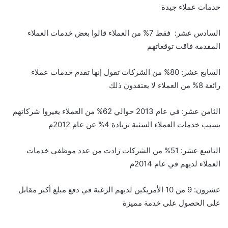
خدمات عملاء جيدة
السادس عشر: فقط 7% من العملاء قالوا بعض خدمات العملاء
المقدمة فاقت توقعاتهم
السابع عشر: 80% من الشركات تقول إنها تقدم خدمات عملاء
رائعة 8% من العملاء لا يعتقدون ذلك
الثامن عشر: في عام 2013 حوالي 62% من العملاء يغيروا شركاتهم
بسبب خدمات العملاء السئية بزيادة 4% عن عام 2012م
التاسع عشر: 51% من الشركات زادت من عدد موظفي خدمات
العملاء لديهم في عام 2014م
عشرون: 9 من 10 الأمريكين لديهم الرغبة في دفع مبلع أكبر مقابل
على الحصول على خدمة مميزة