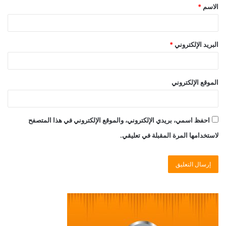
الاسم
*
البريد الإلكتروني
*
الموقع الإلكتروني
احفظ اسمي، بريدي الإلكتروني، والموقع الإلكتروني في هذا المتصفح
لاستخدامها المرة المقبلة في تعليقي.