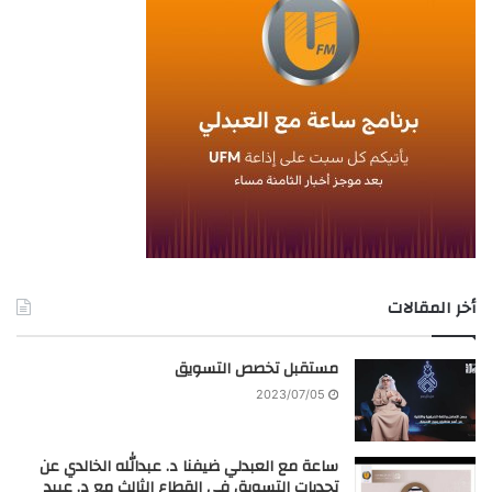
أخر المقالات
مستقبل تخصص التسويق
2023/07/05
ساعة مع العبدلي ضيفنا د. عبدالله الخالدي عن
تحديات التسويق في القطاع الثالث مع د. عبيد